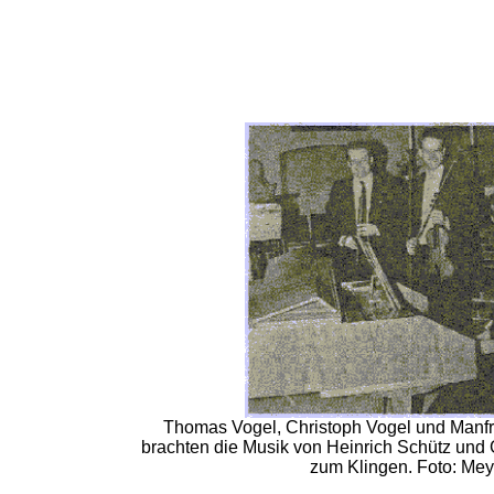
Thomas Vogel, Christoph Vogel und Manfre
brachten die Musik von Heinrich Schütz und
zum Klingen. Foto: Mey